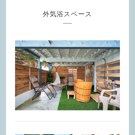
外気浴スペース