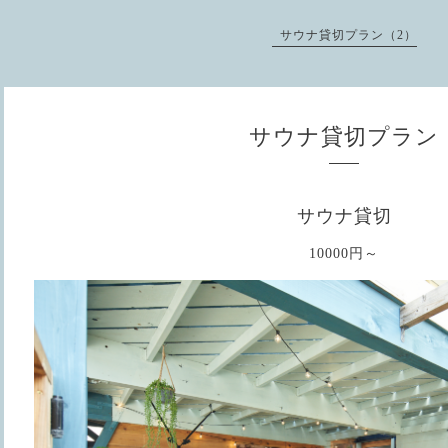
サウナ貸切プラン（2）
サウナ貸切プラン
サウナ貸切
10000円～