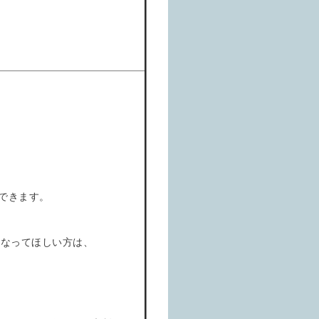
法
ができます。
になってほしい方は、