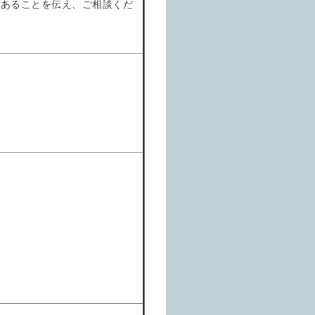
であることを伝え、ご相談くだ