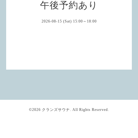
午後予約あり
2026-08-15 (Sat) 15:00～18:00
©2026
クランズサウナ
. All Rights Reserved.