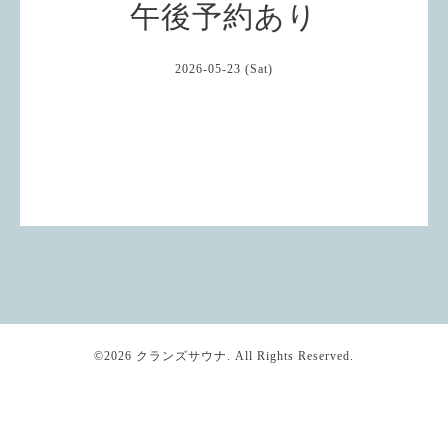
午後予約あり
2026-05-23 (Sat)
©2026
クランズサウナ
. All Rights Reserved.