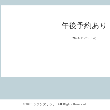
午後予約あり
2024-11-23 (Sat)
©2026
クランズサウナ
. All Rights Reserved.