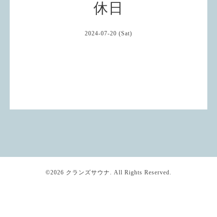
休日
2024-07-20 (Sat)
©2026
クランズサウナ
. All Rights Reserved.