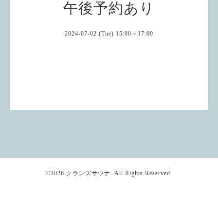
午後予約あり
2024-07-02 (Tue) 15:00～17:00
©2026
クランズサウナ
. All Rights Reserved.