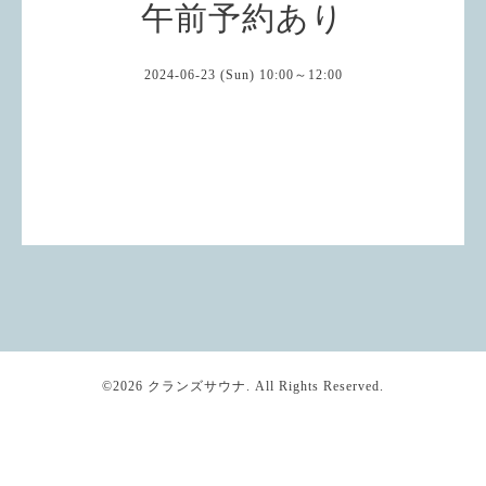
午前予約あり
2024-06-23 (Sun) 10:00～12:00
©2026
クランズサウナ
. All Rights Reserved.