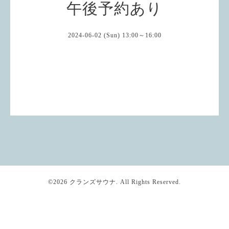
午後予約あり
2024-06-02 (Sun) 13:00～16:00
©2026
クランズサウナ
. All Rights Reserved.