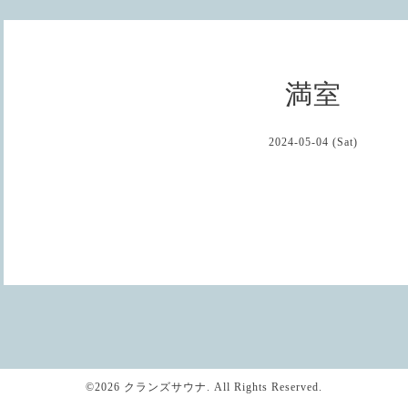
満室
2024-05-04 (Sat)
©2026
クランズサウナ
. All Rights Reserved.