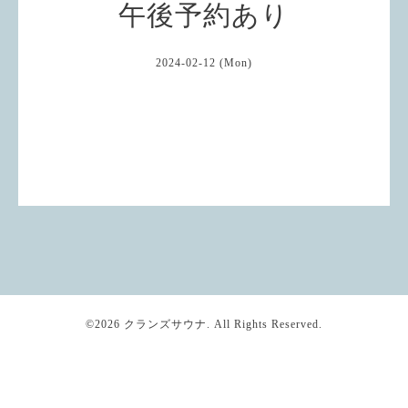
午後予約あり
2024-02-12 (Mon)
©2026
クランズサウナ
. All Rights Reserved.