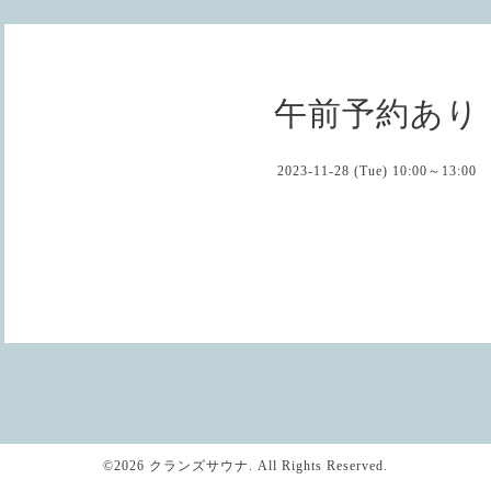
午前予約あり
2023-11-28 (Tue) 10:00～13:00
©2026
クランズサウナ
. All Rights Reserved.