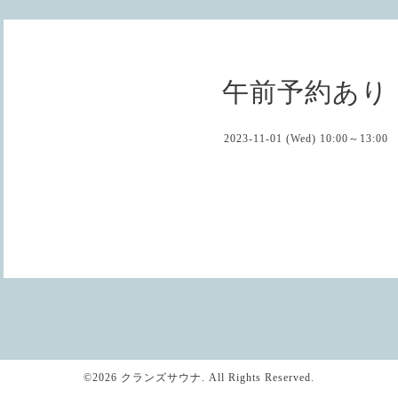
午前予約あり
2023-11-01 (Wed) 10:00～13:00
©2026
クランズサウナ
. All Rights Reserved.