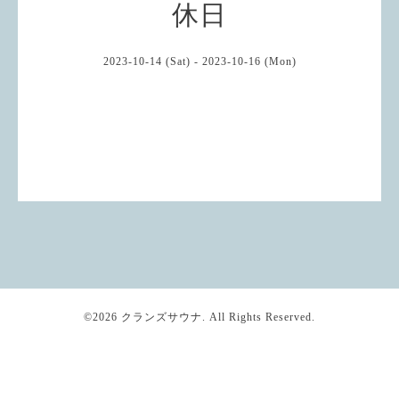
休日
2023-10-14 (Sat) - 2023-10-16 (Mon)
©2026
クランズサウナ
. All Rights Reserved.