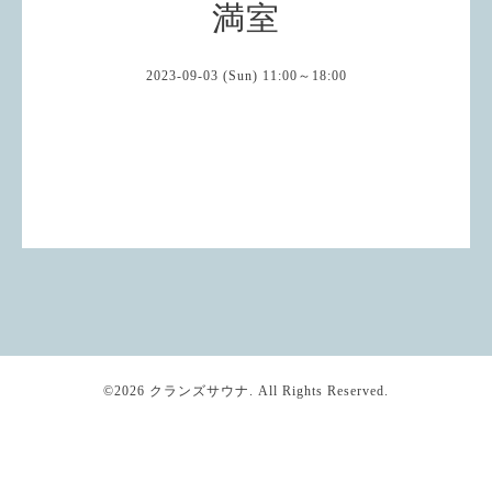
満室
2023-09-03 (Sun) 11:00～18:00
©2026
クランズサウナ
. All Rights Reserved.