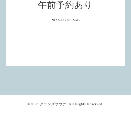
午前予約あり
2022-11-26 (Sat)
©2026
クランズサウナ
. All Rights Reserved.