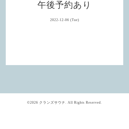
午後予約あり
2022-12-06 (Tue)
©2026
クランズサウナ
. All Rights Reserved.